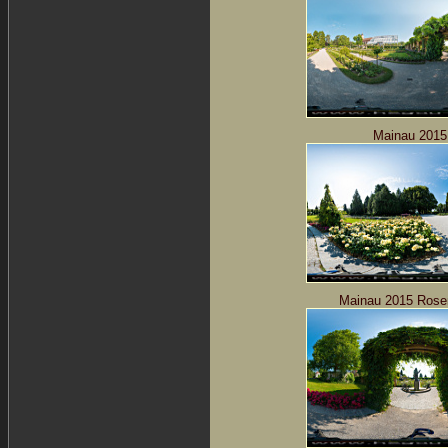
Mainau 2015
Mainau 2015 Rose