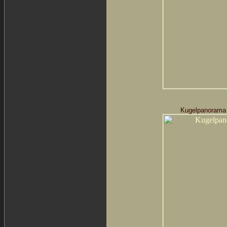
Kugelpanorama 