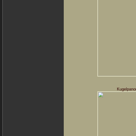
Kugelpano