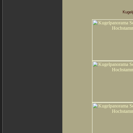
Kugel