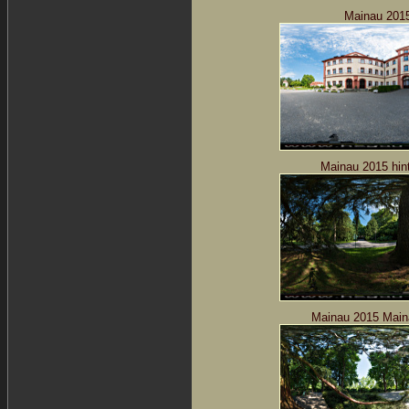
Mainau 2015
Mainau 2015 hin
Mainau 2015
Main