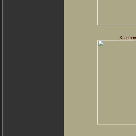
Kugelpan