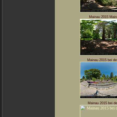
Mainau 2015
Main
Mainau 2015 bei de
Mainau 2015 bei d