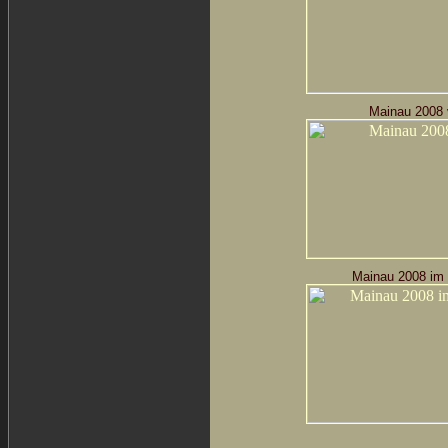
Mainau 2008 
Mainau 2008 im 