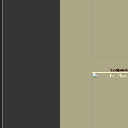
Kugelpanor