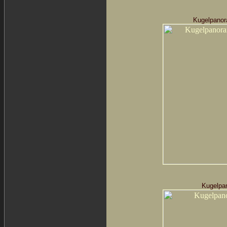
Kugelpanor
Kugelpan